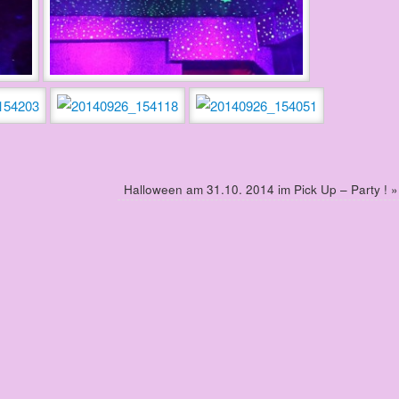
Halloween am 31.10. 2014 im Pick Up – Party !
»