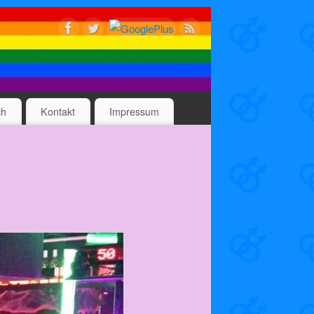
ch
Kontakt
Impressum