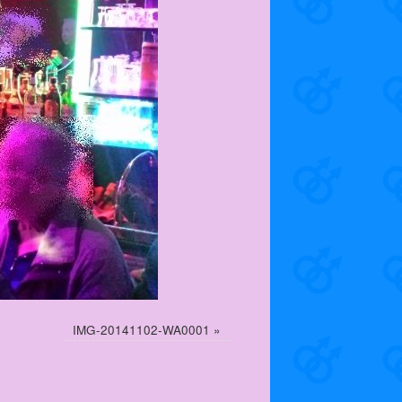
IMG-20141102-WA0001
»