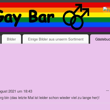
Bilder
Einige Bilder aus unserm Sortiment
Gästebu
...
gust 2021
um
18:43
 bin (das letzte Mal ist leider schon wieder viel zu lange her)!