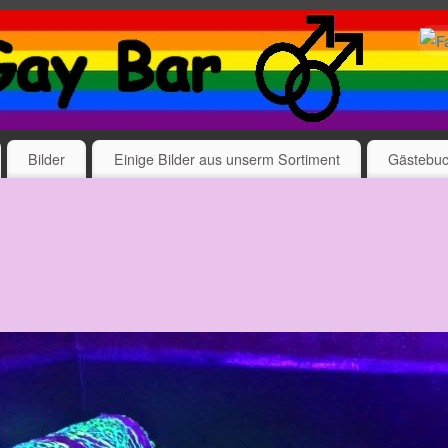
Bilder
Einige Bilder aus unserm Sortiment
Gästebu