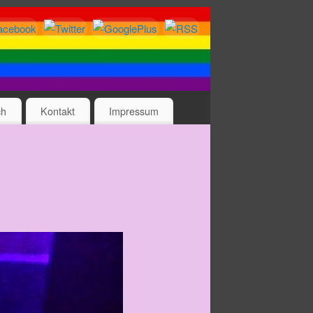
ch
Kontakt
Impressum